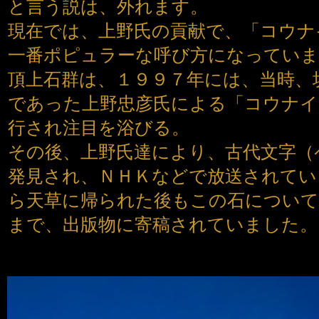
と言う説は、外れます。
現在では、上野氏の貢献で、「コウナ
一番ポピュラーな呼び方になってい
頂上石群は、１９９７年には、当時、
であった上野忠彦氏による「コウナイ
行され注目を浴びる。
その後、上野氏達により、古代文字（
発見され、ＮＨＫなどで放送されてい
ら天草に帰られた後もこの石について
まで、出版物に寄稿されていました。