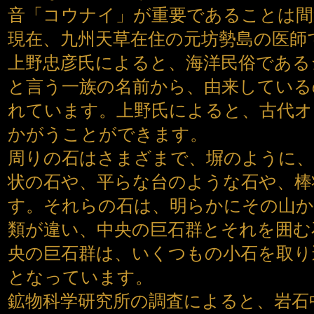
音「コウナイ」が重要であることは
現在、九州天草在住の元坊勢島の医師
上野忠彦氏によると、海洋民俗である
と言う一族の名前から、由来している
れています。上野氏によると、古代オ
かがうことができます。
周りの石はさまざまで、塀のように、
状の石や、平らな台のような石や、棒
す。それらの石は、明らかにその山か
類が違い、中央の巨石群とそれを囲む
央の巨石群は、いくつもの小石を取り
となっています。
鉱物科学研究所の調査によると、岩石