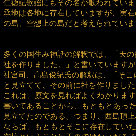
仁徳記歌謡にもその名が歌われていま
承地は各地に存在していますが、実在
の島、空想上の島だと考えられていま
多くの国生み神話の解釈では、「天の
社を作りました。」と書いていますが
社宮司、高島俊紀氏の解釈は、「そこ
と見立てて、その前に社を作りました
これは、原文を見ればよくわかります
書いてあることから、もともとあっ
見立てたのである。つまり、西島頂上
ならば、もともとそこに存在してい