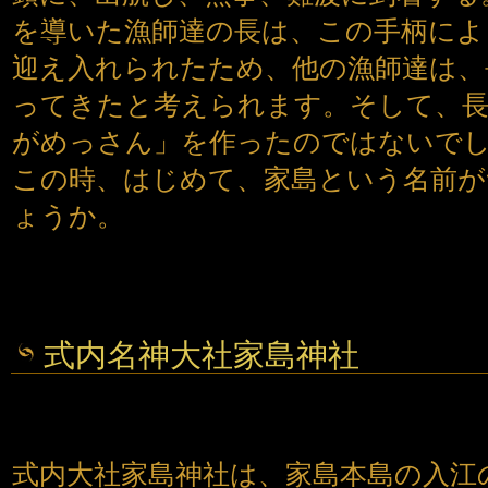
を導いた漁師達の長は、この手柄によ
迎え入れられたため、他の漁師達は、
ってきたと考えられます。そして、
がめっさん」を作ったのではないで
この時、はじめて、家島という名前
ょうか。
式内名神大社家島神社
式内大社家島神社は、家島本島の入江