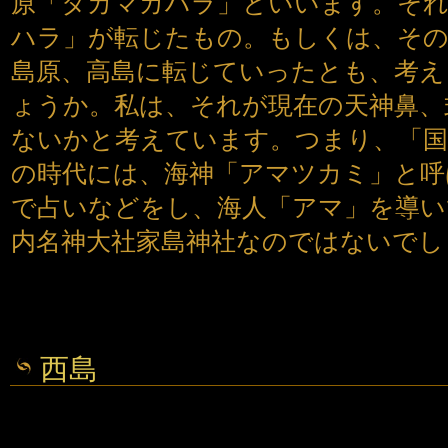
原「タカマガハラ」といいます。そ
ハラ」が転じたもの。もしくは、その
島原、高島に転じていったとも、考
ょうか。私は、それが現在の天神鼻、
ないかと考えています。つまり、「国
の時代には、海神「アマツカミ」と呼
で占いなどをし、海人「アマ」を導い
内名神大社家島神社なのではないでし
西島