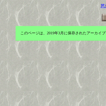
芭
このページは、2019年3月に保存されたアーカ