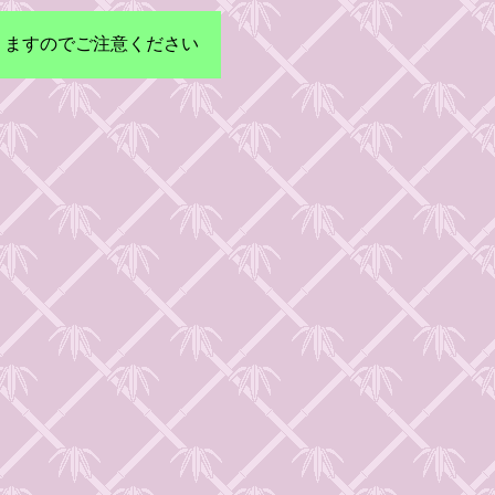
りますのでご注意ください