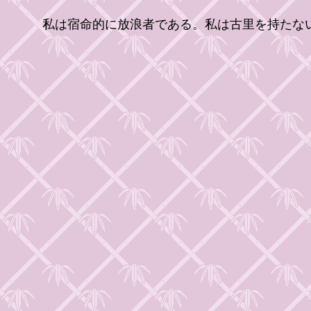
私は宿命的に放浪者である。私は古里を持たな