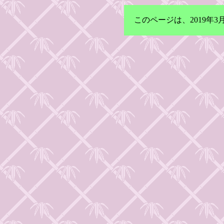
このページは、2019