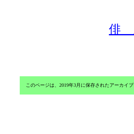
俳 
このページは、2019年3月に保存されたアーカ