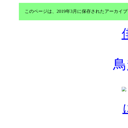
このページは、2019年3月に保存されたアーカ
鳥