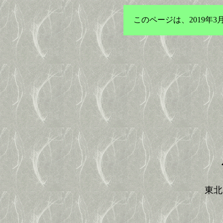
このページは、2019
東北