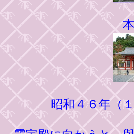
昭和４６年（