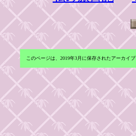
このページは、2019年3月に保存されたアーカ