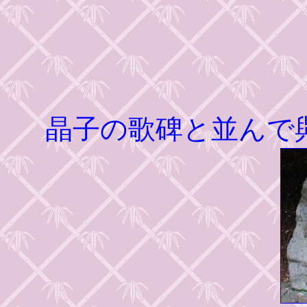
晶子の歌碑と並んで