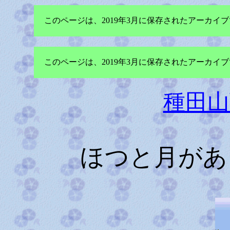
このページは、2019年3月に保存されたアーカ
このページは、2019年3月に保存されたアーカ
種田山
ほつと月があ