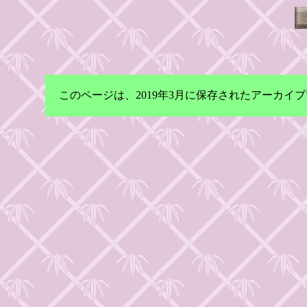
このページは、2019年3月に保存されたアーカ