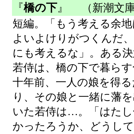
『
橋の下
』
（新潮文庫
短編。「もう考える余地
よいよけりがつくんだ、
にも考えるな」。ある決
若侍は、橋の下で暮らす
十年前、一人の娘を得る
り、その娘と一緒に藩を
いた若侍は…。「はたし
かったろうか、どうして