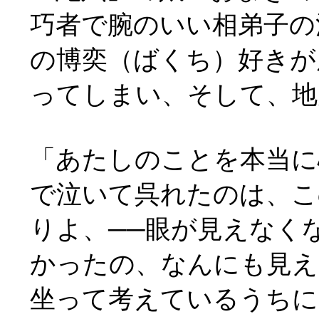
巧者で腕のいい相弟子の
の博奕（ばくち）好きが
ってしまい、そして、地
「あたしのことを本当に
で泣いて呉れたのは、こ
りよ、──眼が見えなく
かったの、なんにも見え
坐って考えているうちに