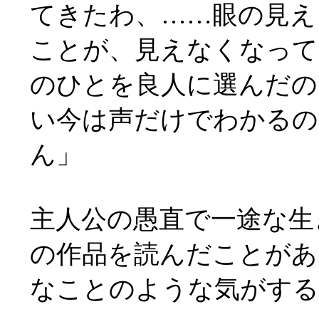
てきたわ、……眼の見え
ことが、見えなくなって
のひとを良人に選んだの
い今は声だけでわかるの
ん」
主人公の愚直で一途な生
の作品を読んだことがあ
なことのような気がする