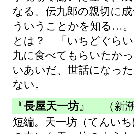
なる。伝九郎の親切に成
ういうことかを知る…。
とは？ 「いちどぐらい
九に食べてもらいたかっ
いあいだ、世話になった
ない。
『
長屋天一坊
』
（新潮
短編。天一坊（てんいち