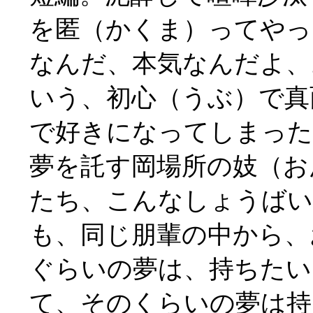
を匿（かくま）ってやっ
なんだ、本気なんだよ、
いう、初心（うぶ）で真
で好きになってしまった
夢を託す岡場所の妓（お
たち、こんなしょうば
も、同じ朋輩の中から、
ぐらいの夢は、持ちたい
て、そのくらいの夢は持