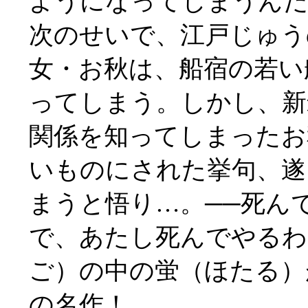
ようになってしまうんだ
次のせいで、江戸じゅう
女・お秋は、船宿の若い
ってしまう。しかし、新
関係を知ってしまったお
いものにされた挙句、遂
まうと悟り…。──死ん
で、あたし死んでやるわ
ご）の中の蛍（ほたる）
の名作！