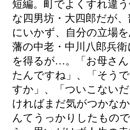
短編。町でよくすれ違う
な四男坊・大四郎だが、
にいかず、自分の立場を
藩の中老・中川八郎兵衛
を得るが…。「お母さん
たんですね」、「そうで
すか」、「ついこないだ
ければまだ気がつかなか
んてうっかりしたもので