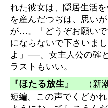
れた彼女は、隠居生活を
を産んだつぢは、思いが
が…。「どうぞお願いで
にならないで下さいまし
よ」──。女主人公の確
ラストもいい。
『
ほたる放生
』
（新潮
短編。この声でくどかれ