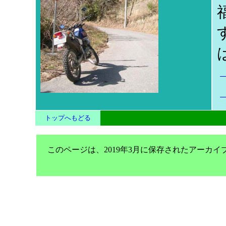
トップへもどる
このページは、2019年3月に保存されたアーカ