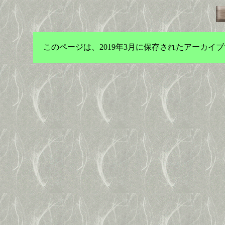
このページは、2019年3月に保存されたアーカ