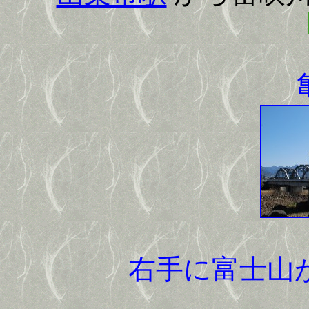
右手に富士山