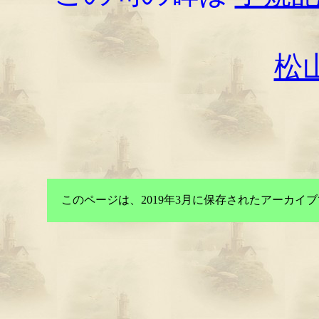
松
このページは、2019年3月に保存されたアーカ