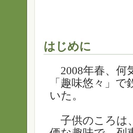
はじめに
2008年春、
「趣味悠々」で
いた。
子供のころは、
価な趣味で、列