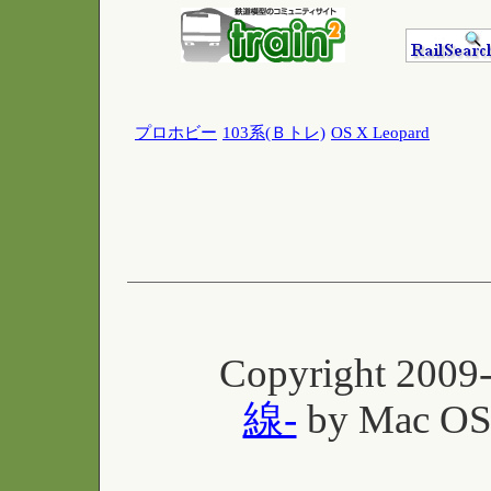
プロホビー
103系(Ｂトレ)
OS X Leopard
Copyright 2009-
線-
by Mac OS