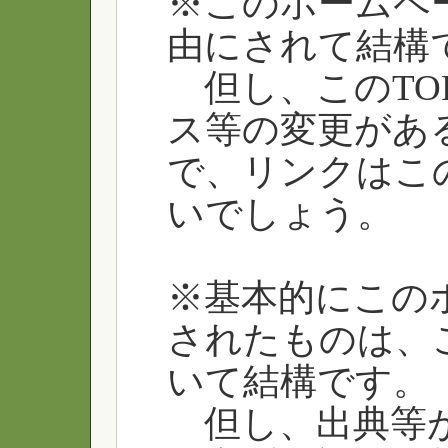
※このホームペ
由にされて結構
但し、このTO
ス等の変更があ
で、リンクはこ
いでしょう。
※基本的にこの
されたものは、
いて結構です。
但し、出典等が