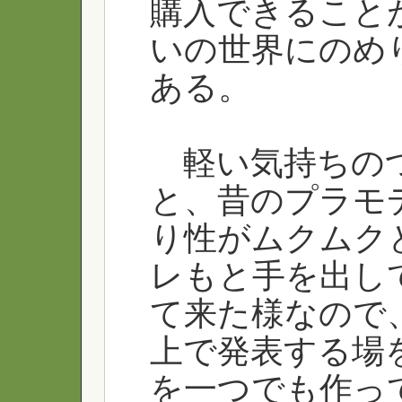
購入できること
いの世界にのめ
ある。
軽い気持ちのつ
と、昔のプラモ
り性がムクムク
レもと手を出し
て来た様なので
上で発表する場
を一つでも作っ