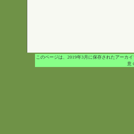
このページは、2019年3月に保存されたアー
意