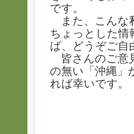
です。
また、こんな私
ちょっとした情
ば、どうぞご自
皆さんのご意見
の無い「沖縄」
れば幸いです。