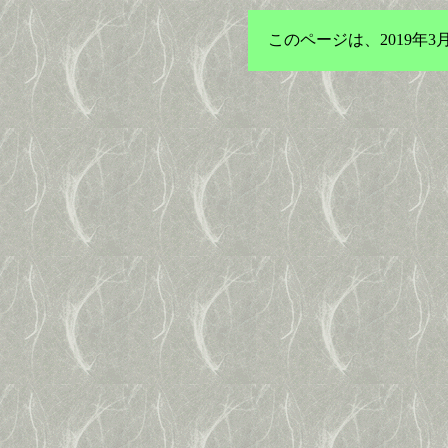
このページは、2019