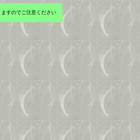
りますのでご注意ください