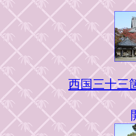
西国三十三