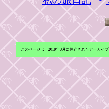
このページは、2019年3月に保存されたアーカ