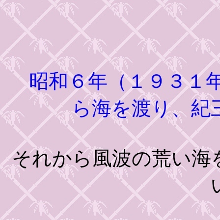
昭和６年（１９３１
ら海を渡り、紀
それから風波の荒い海