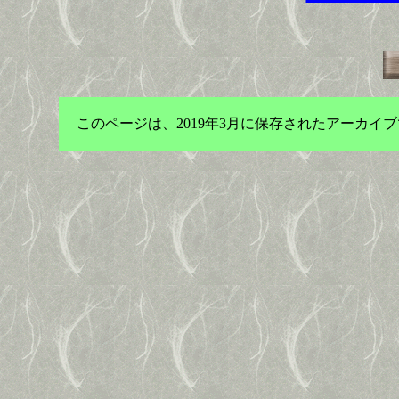
このページは、2019年3月に保存されたアーカ