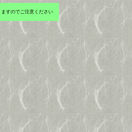
りますのでご注意ください