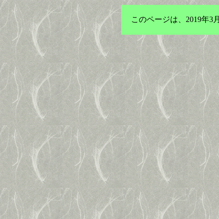
このページは、2019