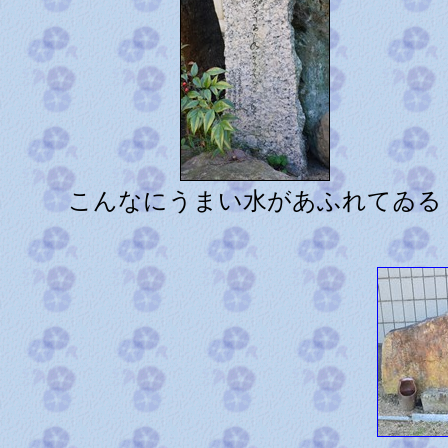
こんなにうまい水があふれてゐる