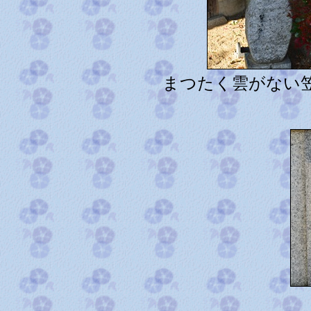
まつたく雲がない