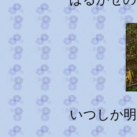
いつしか明