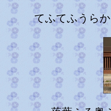
てふてふうらか