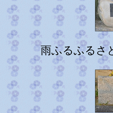
雨ふるふるさ