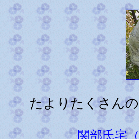
たよりたくさんの
関部氏宅