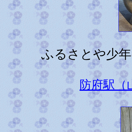
ふるさとや少年
防府駅（