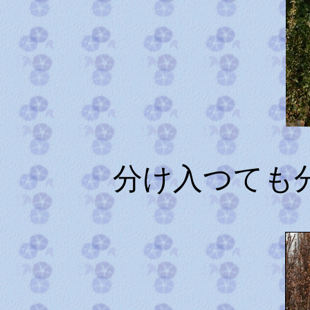
分け入つても