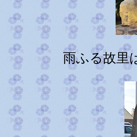
雨ふる故里