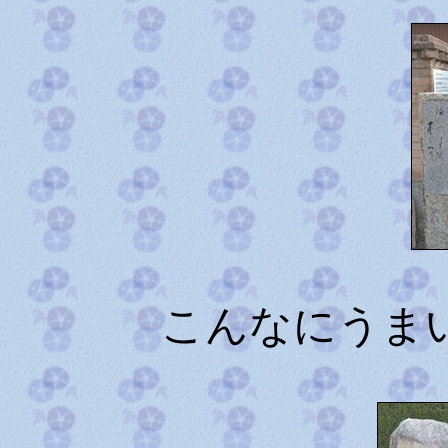
こんなにうま