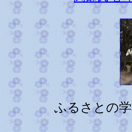
ふるさとの学