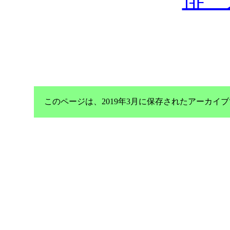
このページは、2019年3月に保存されたアーカ