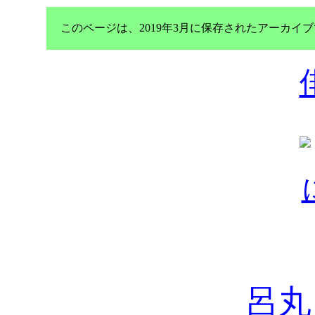
このページは、2019年3月に保存されたアーカ
呂丸