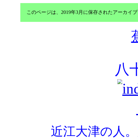
このページは、2019年3月に保存されたアーカ
八
近江大津の人。