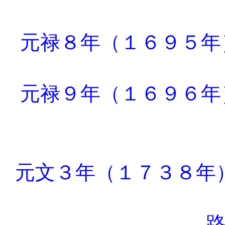
元禄８年（１６９５
元禄９年（１６９６
元文３年（１７３８年