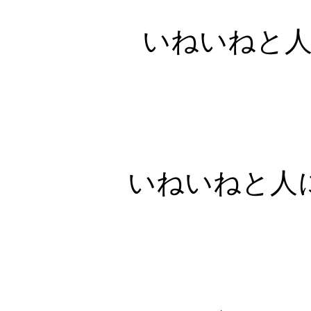
いねいねと
いねいねと人