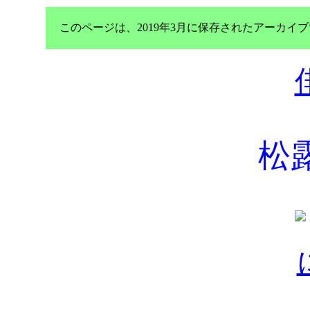
このページは、2019年3月に保存されたアーカ
松