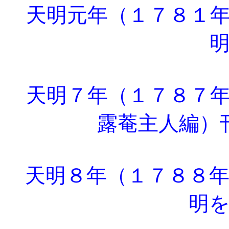
天明元年（１７８１年
天明７年（１７８７年
露菴主人編）
天明８年（１７８８年
明