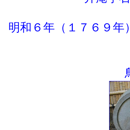
明和６年（１７６９年