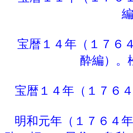
宝暦１４年（１７６
酔編）。
宝暦１４年（１７６４
明和元年（１７６４年