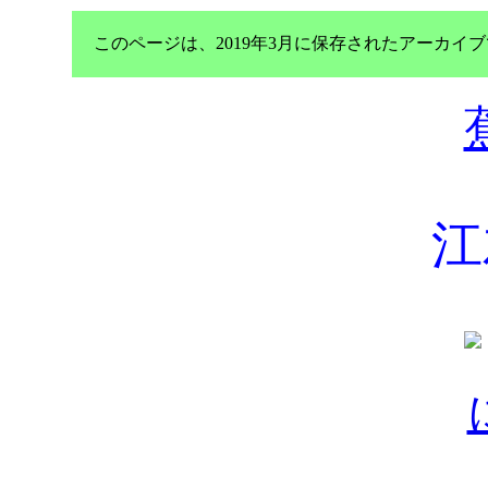
このページは、2019年3月に保存されたアーカ
江